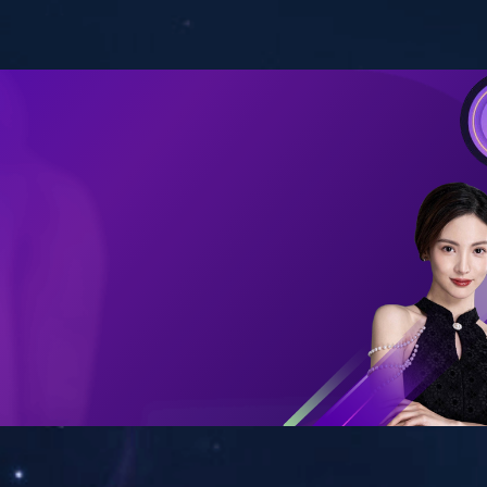
首页
知道
九游会
产品介绍
新闻视窗
企业
产品介绍
首页
Contact Us